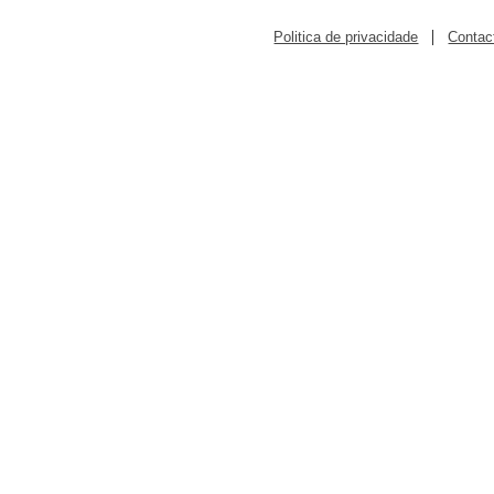
|
Politica de privacidade
Contac