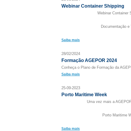
Webinar Container Shipping
Webinar Container 
Documentação e 
Saiba mais
28/02/2024
Formação AGEPOR 2024
Conheça o Plano de Formação da AGEP
Saiba mais
25-09-2023
Porto Maritime Week
Uma vez mais a AGEPOR 
Porto Maritime 
Saiba mais