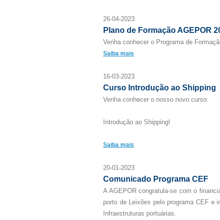
26-04-2023
Plano de Formação AGEPOR 2
Venha conhecer o Programa de Formaç
Saiba mais
16-03-2023
Curso Introdução ao Shipping
Venha conhecer o nosso novo curso:
Introdução ao Shipping!
Saiba mais
20-01-2023
Comunicado Programa CEF
A AGEPOR congratula-se com o financi
porto de Leixões pelo programa CEF e i
Infraestruturas portuárias.