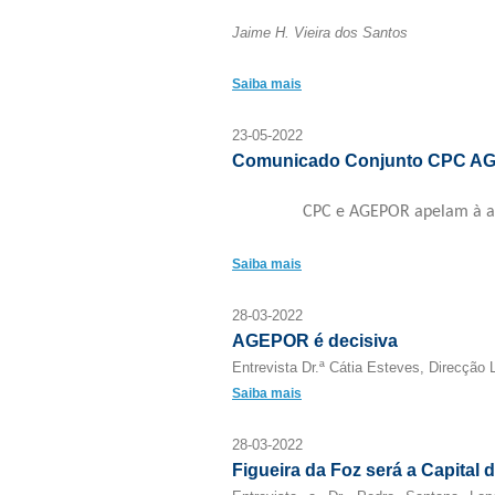
Jaime H. Vieira dos Santos
Saiba mais
23-05-2022
Comunicado Conjunto CPC A
CPC e AGEPOR apelam à a
Saiba mais
28-03-2022
AGEPOR é decisiva
Entrevista Dr.ª Cátia Esteves, Direcçã
Saiba mais
28-03-2022
Figueira da Foz será a Capital 