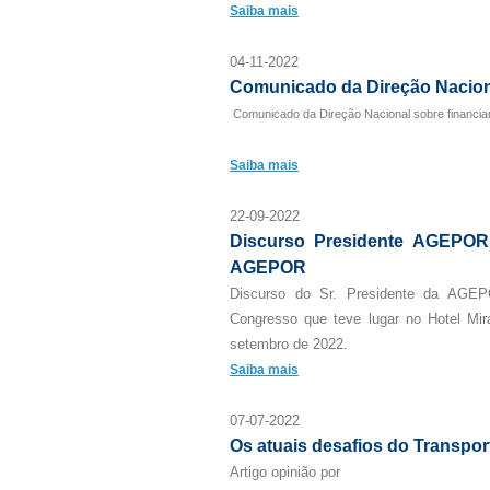
Saiba mais
04-11-2022
Comunicado da Direção Nacion
Comunicado da Direção Nacional sobre financia
Saiba mais
22-09-2022
Discurso Presidente AGEPOR
AGEPOR
Discurso do Sr. Presidente da AGEP
Congresso que teve lugar no Hotel Mi
setembro de 2022.
Saiba mais
07-07-2022
Os atuais desafios do Transpor
Artigo opinião por