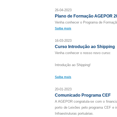
26-04-2023
Plano de Formação AGEPOR 2
Venha conhecer o Programa de Formaç
Saiba mais
16-03-2023
Curso Introdução ao Shipping
Venha conhecer o nosso novo curso:
Introdução ao Shipping!
Saiba mais
20-01-2023
Comunicado Programa CEF
A AGEPOR congratula-se com o financi
porto de Leixões pelo programa CEF e i
Infraestruturas portuárias.