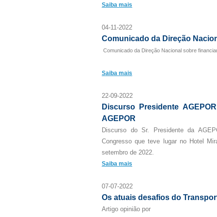
Saiba mais
04-11-2022
Comunicado da Direção Nacion
Comunicado da Direção Nacional sobre financia
Saiba mais
22-09-2022
Discurso Presidente AGEPOR
AGEPOR
Discurso do Sr. Presidente da AGEP
Congresso que teve lugar no Hotel Mi
setembro de 2022.
Saiba mais
07-07-2022
Os atuais desafios do Transpor
Artigo opinião por