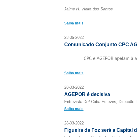
Jaime H. Vieira dos Santos
Saiba mais
23-05-2022
Comunicado Conjunto CPC A
CPC e AGEPOR apelam à a
Saiba mais
28-03-2022
AGEPOR é decisiva
Entrevista Dr.ª Cátia Esteves, Direcçã
Saiba mais
28-03-2022
Figueira da Foz será a Capital 