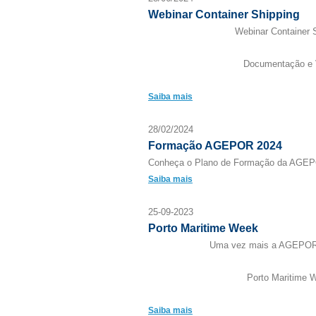
Webinar Container Shipping
Webinar Container 
Documentação e 
Saiba mais
28/02/2024
Formação AGEPOR 2024
Conheça o Plano de Formação da AGEP
Saiba mais
25-09-2023
Porto Maritime Week
Uma vez mais a AGEPOR 
Porto Maritime 
Saiba mais