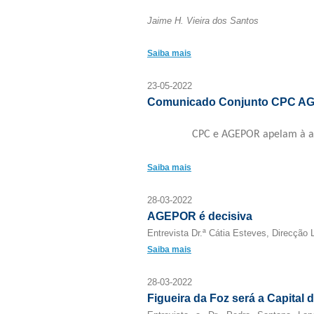
Jaime H. Vieira dos Santos
Saiba mais
23-05-2022
Comunicado Conjunto CPC A
CPC e AGEPOR apelam à a
Saiba mais
28-03-2022
AGEPOR é decisiva
Entrevista Dr.ª Cátia Esteves, Direcçã
Saiba mais
28-03-2022
Figueira da Foz será a Capital 