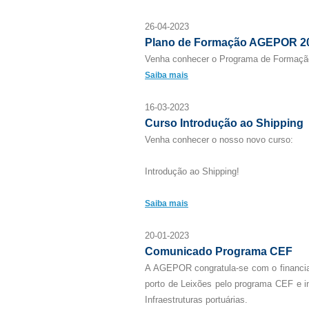
26-04-2023
Plano de Formação AGEPOR 2
Venha conhecer o Programa de Formaç
Saiba mais
16-03-2023
Curso Introdução ao Shipping
Venha conhecer o nosso novo curso:
Introdução ao Shipping!
Saiba mais
20-01-2023
Comunicado Programa CEF
A AGEPOR congratula-se com o financi
porto de Leixões pelo programa CEF e i
Infraestruturas portuárias.