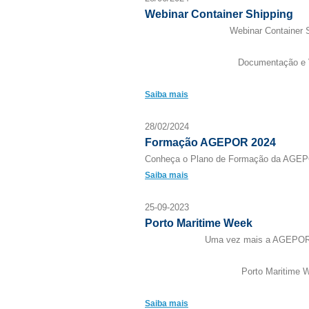
Webinar Container Shipping
Webinar Container 
Documentação e 
Saiba mais
28/02/2024
Formação AGEPOR 2024
Conheça o Plano de Formação da AGEP
Saiba mais
25-09-2023
Porto Maritime Week
Uma vez mais a AGEPOR 
Porto Maritime 
Saiba mais