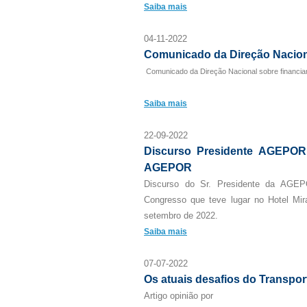
Saiba mais
04-11-2022
Comunicado da Direção Nacion
Comunicado da Direção Nacional sobre financia
Saiba mais
22-09-2022
Discurso Presidente AGEPOR
AGEPOR
Discurso do Sr. Presidente da AGEP
Congresso que teve lugar no Hotel Mi
setembro de 2022.
Saiba mais
07-07-2022
Os atuais desafios do Transpor
Artigo opinião por