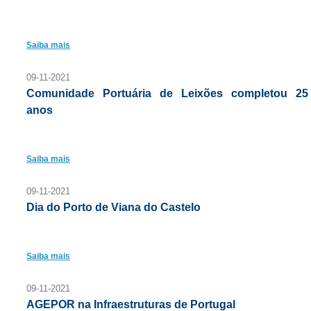
Saiba mais
09-11-2021
Comunidade Portuária de Leixões completou 25
anos
Saiba mais
09-11-2021
Dia do Porto de Viana do Castelo
Saiba mais
09-11-2021
AGEPOR na Infraestruturas de Portugal