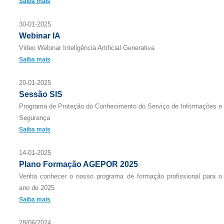
Saiba mais
30-01-2025
Webinar IA
Video Webinar Inteligência Artificial Generativa
Saiba mais
20-01-2025
Sessão SIS
Programa de Proteção do Conhecimento do Serviço de Informações e
Segurança
Saiba mais
14-01-2025
Plano Formação AGEPOR 2025
Venha conhecer o nosso programa de formação profissional para o
ano de 2025
Saiba mais
28/06/2024