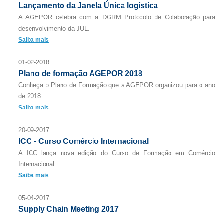
Lançamento da Janela Única logística
A AGEPOR celebra com a DGRM Protocolo de Colaboração para
desenvolvimento da JUL.
Saiba mais
01-02-2018
Plano de formação AGEPOR 2018
Conheça o Plano de Formação que a AGEPOR organizou para o ano
de 2018.
Saiba mais
20-09-2017
ICC - Curso Comércio Internacional
A ICC lança nova edição do Curso de Formação em Comércio
Internacional.
Saiba mais
05-04-2017
Supply Chain Meeting 2017