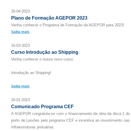
26-04-2023
Plano de Formação AGEPOR 2023
Venha conhecer o Programa de Formação da AGEPOR para 2023!
Saiba mais
16-03-2023
Curso Introdução ao Shipping
Venha conhecer o nosso novo curso:
Introdução ao Shipping!
Saiba mais
20-01-2023
Comunicado Programa CEF
A AGEPOR congratula-se com o financiamento da obra da doca 1 do
porto de Leixões pelo programa CEF e incentiva ao investimento nas
Infraestruturas portuárias.