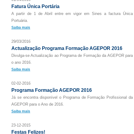
Fatura Única Portária
A partir de 1 de Abril entre em vigor em Sines a factura Única
Portuária.
Saiba mais
29/03/2016
Actualização Programa Formação AGEPOR 2016
Divulga-se Actualização ao Programa de Formação da AGEPOR para
o ano 2016.
Saiba mais
02-02-2016
Programa Formação AGEPOR 2016
Já se encontra disponível o Programa de Formação Profissional da
AGEPOR para o Ano de 2016.
Saiba mais
23-12-2015
Festas Felizes!