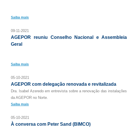
Saiba mais
09-11-2021
AGEPOR reuniu Conselho Nacional e Assembleia
Geral
Saiba mais
05-10-2021
AGEPOR com delegação renovada e revitalizada
Dra. Isabel Azeredo em entrevista sobre a renovação das instalações
da AGEPOR no Norte.
Saiba mais
05-10-2021
À conversa com Peter Sand (BIMCO)