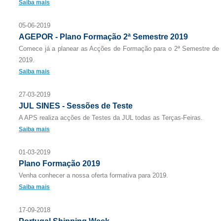
Saiba mais
05-06-2019
AGEPOR - Plano Formação 2ª Semestre 2019
Comece já a planear as Acções de Formação para o 2ª Semestre de
2019.
Saiba mais
27-03-2019
JUL SINES - Sessões de Teste
A APS realiza acções de Testes da JUL todas as Terças-Feiras.
Saiba mais
01-03-2019
Plano Formação 2019
Venha conhecer a nossa oferta formativa para 2019.
Saiba mais
17-09-2018