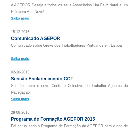
A AGEPOR Deseja a todos os seus Associados Um Feliz Natal e um
Próspero Ano Novo!
Saiba mais
15-12-2015
Comunicado AGEPOR
Comunicado sobre Greve dos Trabalhadores Portuários em Lisboa
Saiba mais
02-10-2015
Sessão Esclarecimento CCT
Sessão sobre o novo Contrato Colectivo de Trabalho Agentes de
Navegação.
Saiba mais
29-09-2015
Programa de Formação AGEPOR 2015
Foi actualizado o Programa de Formação da AGEPOR para o ano de