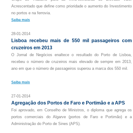
Acrescentado que define como prioridade o aumento do Investimento
no portos e na ferrovia.
Saiba mais
28-01-2014
Lisboa recebeu mais de 550 mil passageiros com
cruzeiros em 2013
O Jornal de Negócios enaltece o resultado do Porto de Lisboa,
recebeu o número de cruzeiros mais elevado de sempre em 2013,
ano em que o número de passageiros superou a marca dos 550 mil.
Saiba mais
27-01-2014
Agregação dos Portos de Faro e Portimão e a APS
Foi aprovado, em Conselho de Ministros, o diploma que agrega os
portos comerciais do Algarve (portos de Faro e Portimão) e a
Administração do Porto de Sines (APS).