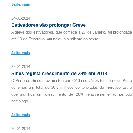
Saiba mais
24-01-2014
Estivadores vão prolongar Greve
A greve dos estivadores, que começa a 27 de Janeiro, foi prolongada
até 10 de Fevereiro, anunciou o sindicato do sector.
Saiba mais
22-01-2014
Sines regista crescimento de 28% em 2013
O Porto de Sines movimentou em 2013 nos vários terminais do Porto
de Sines um total de 36,5 milhões de toneladas de mercadorias, o
que significa um crescimento de 28% relativamente ao período
homólogo.
Saiba mais
20-01-2014