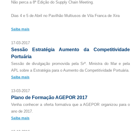
Não perca a 8ª Edição do Supply Chain Meeting.
Dias 4 e 5 de Abril no Pavilhão Multiusos de Vila Franca de Xira
Saiba mais
17-03-2017
Sessão Estratégia Aumento da Competitividade
Portuária
Sessão de divulgação promovida pela Srª. Ministra do Mar e pela
APL sobre a Estratégia para o Aumento da Competitividade Portuária.
Saiba mais
13-03-2017
Plano de Formação AGEPOR 2017
Venha conhecer a oferta formativa que a AGEPOR organizou para o
ano de 2017.
Saiba mais