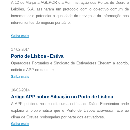
A 12 de Março a AGEPOR e a Administração dos Portos do Douro e
Leixões, S.A. assinaram um protocolo com o objectivo comum de
incrementar e potenciar a qualidade do serviço e da informação aos
intervenientes do negócio portuário.
Saiba mais
17-02-2014
Porto de Lisboa - Estiva
Operadores Portuários e Sindicato de Estivadores Chegam a acordo,
noticia a APP no seu site.
Saiba mais
10-02-2014
Artigo APP sobre Situação no Porto de Lisboa
A APP publicou no seu site uma notícia do Diário Económico onde
explana a problemática que o Porto de Lisboa atravessa face ao
clima de Greves prolongadas por parte dos estivadores.
Saiba mais