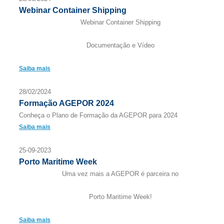
Webinar Container Shipping
Webinar Container Shipping
Documentação e Vídeo
Saiba mais
28/02/2024
Formação AGEPOR 2024
Conheça o Plano de Formação da AGEPOR para 2024
Saiba mais
25-09-2023
Porto Maritime Week
Uma vez mais a AGEPOR é parceira no
Porto Maritime Week!
Saiba mais