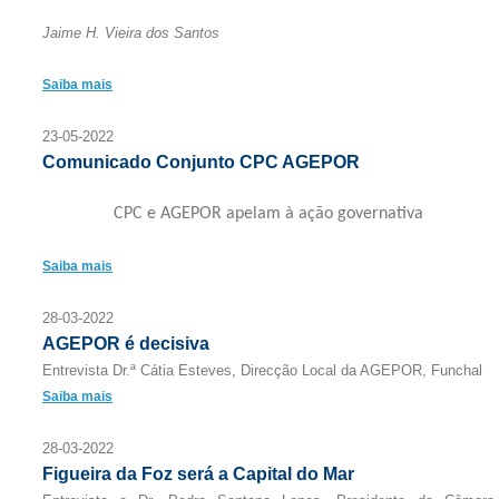
Jaime H. Vieira dos Santos
Saiba mais
23-05-2022
Comunicado Conjunto CPC AGEPOR
CPC e AGEPOR apelam à ação governativa
Saiba mais
28-03-2022
AGEPOR é decisiva
Entrevista Dr.ª Cátia Esteves, Direcção Local da AGEPOR, Funchal
Saiba mais
28-03-2022
Figueira da Foz será a Capital do Mar