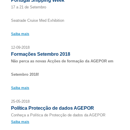
Portugal Shipping Week
17 a 21 de Setembro
Seatrade Cruise Med Exhibition
Saiba mais
12-09-2018
Formações Setembro 2018
Não perca as novas Acções de formação da AGEPOR em
Setembro 2018!
Saiba mais
25-05-2018
Política Protecção de dados AGEPOR
Conheça a Política de Protecção de dados da AGEPOR
Saiba mais