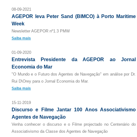
08-09-2021
AGEPOR leva Peter Sand (BIMCO) à Porto Maritime
Week
Newsletter AGEPOR nº1.3 PMW
Saiba mais
01-09-2020
Entrevista Presidente da AGEPOR ao Jornal
Economia do Mar
"O Mundo e o Futuro dos Agentes de Navegação" em análise por Dr.
Rui D\Orey para o Jornal Economia do Mar.
Saiba mais
15-11-2019
Discurso e Filme Jantar 100 Anos Associativismo
Agentes de Navegação
Venha conhecer o discurso e o Filme projectado no Centenário do
Associativismo da Classe dos Agentes de Navegação