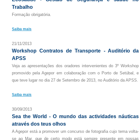
Trabalho
Formação obrigatória.
Saiba mais
21/11/2013
Workshop Contratos de Transporte - Auditório da
APSS
Veja as apresentações dos oradores intervenientes do 3º Workshop
promovido pela Agepor em colaboração com o Porto de Setúbal, e
que teve lugar no dia 27 de Setembro de 2013, no Auditório da APSS.
Saiba mais
30/09/2013
Sea the World - O mundo das actividades náuticas
através dos teus olhos
A Agepor está a promover um concurso de fotografia cujo tema volta-
se ao Mar, que de certo modo está sempre presente em nossas