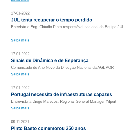
17-01-2022
JUL tenta recuperar o tempo perdido
Entrvista a Eng. Cláudio Pinto responsável nacional da Equipa JUL.
Saiba mais
17-01-2022
Sinais de Dinâmica e de Esperança
Comunicado de Ano Novo da Direcção Nacional da AGEPOR
Saiba mais
17-01-2022
Portugal necessita de infraestruturas capazes
Entrevista a Diogo Marecos, Regional General Manager Yilport
Saiba mais
09-11-2021
Pinto Basto comemorou 250 anos