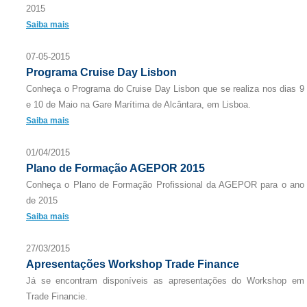
2015
Saiba mais
07-05-2015
Programa Cruise Day Lisbon
Conheça o Programa do Cruise Day Lisbon que se realiza nos dias 9
e 10 de Maio na Gare Marítima de Alcântara, em Lisboa.
Saiba mais
01/04/2015
Plano de Formação AGEPOR 2015
Conheça o Plano de Formação Profissional da AGEPOR para o ano
de 2015
Saiba mais
27/03/2015
Apresentações Workshop Trade Finance
Já se encontram disponíveis as apresentações do Workshop em
Trade Financie.