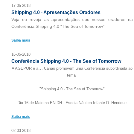
17-05-2018
Shipping 4.0 - Apresentações Oradores
Veja ou reveja as apresentações dos nossos oradores na
Conferência Shipping 4.0 "The Sea of Tomorrow".
Saiba mais
16-05-2018
Conferência Shipping 4.0 - The Sea of Tomorrow
A AGEPOR e a J. Canão promovem uma Conferência subordinada ao
tema
"Shipping 4.0 - The Sea of Tomorrow"
Dia 16 de Maio na ENIDH - Escola Náutica Infante D. Henrique
Saiba mais
02-03-2018