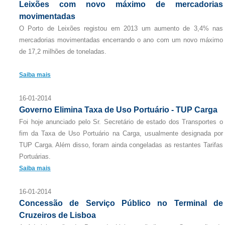
Leixões com novo máximo de mercadorias
movimentadas
O Porto de Leixões registou em 2013 um aumento de 3,4% nas
mercadorias movimentadas encerrando o ano com um novo máximo
de 17,2 milhões de toneladas.
Saiba mais
16-01-2014
Governo Elimina Taxa de Uso Portuário - TUP Carga
Foi hoje anunciado pelo Sr. Secretário de estado dos Transportes o
fim da Taxa de Uso Portuário na Carga, usualmente designada por
TUP Carga. Além disso, foram ainda congeladas as restantes Tarifas
Portuárias.
Saiba mais
16-01-2014
Concessão de Serviço Público no Terminal de
Cruzeiros de Lisboa