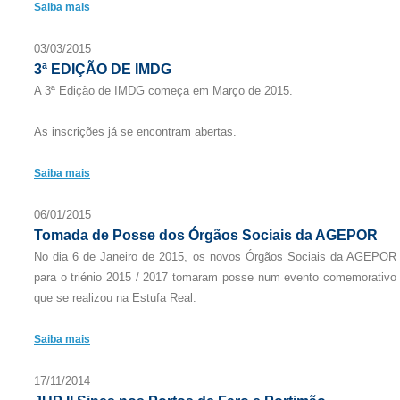
Saiba mais
03/03/2015
3ª EDIÇÃO DE IMDG
A 3ª Edição de IMDG começa em Março de 2015.
As inscrições já se encontram abertas.
Saiba mais
06/01/2015
Tomada de Posse dos Órgãos Sociais da AGEPOR
No dia 6 de Janeiro de 2015, os novos Órgãos Sociais da AGEPOR
para o triénio 2015 / 2017 tomaram posse num evento comemorativo
que se realizou na Estufa Real.
Saiba mais
17/11/2014