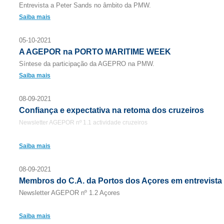
Entrevista a Peter Sands no âmbito da PMW.
Saiba mais
05-10-2021
A AGEPOR na PORTO MARITIME WEEK
Síntese da participação da AGEPRO na PMW.
Saiba mais
08-09-2021
Confiança e expectativa na retoma dos cruzeiros
Newsletter AGEPOR nº 1.1 actividade cruzeiros
Saiba mais
08-09-2021
Membros do C.A. da Portos dos Açores em entrevista
Newsletter AGEPOR nº 1.2 Açores
Saiba mais