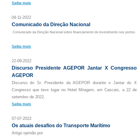
Saiba mais
04-11-2022
Comunicado da Direção Nacional
Comunicado da Direção Nacional sobre financiamento do investimento nos portos.
Saiba mais
22-09-2022
Discurso Presidente AGEPOR Jantar X Congresso
AGEPOR
Discurso do Sr. Presidente da AGEPOR durante o Jantar do X
Congresso que teve lugar no Hotel Miragem, em Cascais, a 22 de
setembro de 2022.
Saiba mais
07-07-2022
Os atuais desafios do Transporte Marítimo
Artigo opinião por