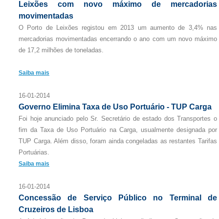
Leixões com novo máximo de mercadorias
movimentadas
O Porto de Leixões registou em 2013 um aumento de 3,4% nas
mercadorias movimentadas encerrando o ano com um novo máximo
de 17,2 milhões de toneladas.
Saiba mais
16-01-2014
Governo Elimina Taxa de Uso Portuário - TUP Carga
Foi hoje anunciado pelo Sr. Secretário de estado dos Transportes o
fim da Taxa de Uso Portuário na Carga, usualmente designada por
TUP Carga. Além disso, foram ainda congeladas as restantes Tarifas
Portuárias.
Saiba mais
16-01-2014
Concessão de Serviço Público no Terminal de
Cruzeiros de Lisboa