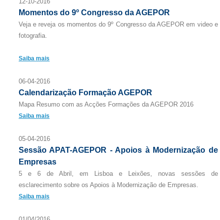
12-10-2016
Momentos do 9º Congresso da AGEPOR
Veja e reveja os momentos do 9º Congresso da AGEPOR em video e
fotografia.
Saiba mais
06-04-2016
Calendarização Formação AGEPOR
Mapa Resumo com as Acções Formações da AGEPOR 2016
Saiba mais
05-04-2016
Sessão APAT-AGEPOR - Apoios à Modernização de
Empresas
5 e 6 de Abril, em Lisboa e Leixões, novas sessões de
esclarecimento sobre os Apoios à Modernização de Empresas.
Saiba mais
01/04/2016