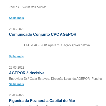
Jaime H. Vieira dos Santos
Saiba mais
23-05-2022
Comunicado Conjunto CPC AGEPOR
CPC e AGEPOR apelam à ação governativa
Saiba mais
28-03-2022
AGEPOR é decisiva
Entrevista Dr.ª Cátia Esteves, Direcção Local da AGEPOR, Funchal
Saiba mais
28-03-2022
Figueira da Foz será a Capital do Mar