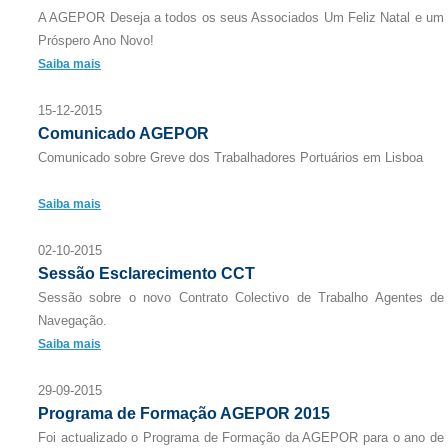
A AGEPOR Deseja a todos os seus Associados Um Feliz Natal e um
Próspero Ano Novo!
Saiba mais
15-12-2015
Comunicado AGEPOR
Comunicado sobre Greve dos Trabalhadores Portuários em Lisboa
Saiba mais
02-10-2015
Sessão Esclarecimento CCT
Sessão sobre o novo Contrato Colectivo de Trabalho Agentes de
Navegação.
Saiba mais
29-09-2015
Programa de Formação AGEPOR 2015
Foi actualizado o Programa de Formação da AGEPOR para o ano de