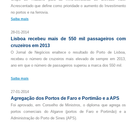
Acrescentado que define como prioridade o aumento do Investimento
no portos e na ferrovia.
Saiba mais
28-01-2014
Lisboa recebeu mais de 550 mil passageiros com
cruzeiros em 2013
O Jornal de Negócios enaltece o resultado do Porto de Lisboa,
recebeu o número de cruzeiros mais elevado de sempre em 2013,
ano em que o número de passageiros superou a marca dos 550 mil.
Saiba mais
27-01-2014
Agregação dos Portos de Faro e Portimão e a APS
Foi aprovado, em Conselho de Ministros, o diploma que agrega os
portos comerciais do Algarve (portos de Faro e Portimão) e a
Administração do Porto de Sines (APS).