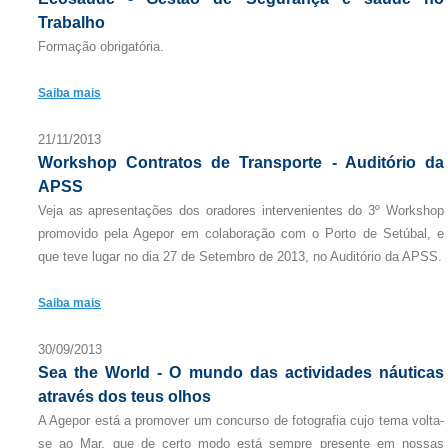
Trabalho
Formação obrigatória.
Saiba mais
21/11/2013
Workshop Contratos de Transporte - Auditório da
APSS
Veja as apresentações dos oradores intervenientes do 3º Workshop
promovido pela Agepor em colaboração com o Porto de Setúbal, e
que teve lugar no dia 27 de Setembro de 2013, no Auditório da APSS.
Saiba mais
30/09/2013
Sea the World - O mundo das actividades náuticas
através dos teus olhos
A Agepor está a promover um concurso de fotografia cujo tema volta-
se ao Mar, que de certo modo está sempre presente em nossas