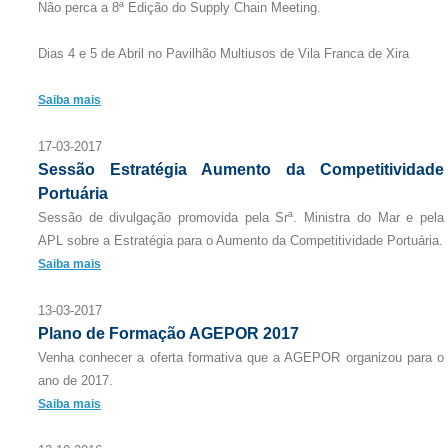
Não perca a 8ª Edição do Supply Chain Meeting.
Dias 4 e 5 de Abril no Pavilhão Multiusos de Vila Franca de Xira
Saiba mais
17-03-2017
Sessão Estratégia Aumento da Competitividade
Portuária
Sessão de divulgação promovida pela Srª. Ministra do Mar e pela
APL sobre a Estratégia para o Aumento da Competitividade Portuária.
Saiba mais
13-03-2017
Plano de Formação AGEPOR 2017
Venha conhecer a oferta formativa que a AGEPOR organizou para o
ano de 2017.
Saiba mais