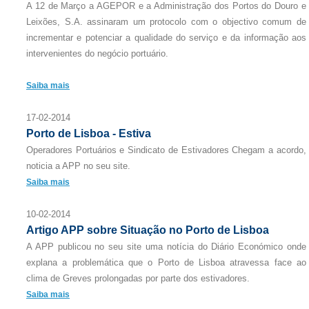
A 12 de Março a AGEPOR e a Administração dos Portos do Douro e
Leixões, S.A. assinaram um protocolo com o objectivo comum de
incrementar e potenciar a qualidade do serviço e da informação aos
intervenientes do negócio portuário.
Saiba mais
17-02-2014
Porto de Lisboa - Estiva
Operadores Portuários e Sindicato de Estivadores Chegam a acordo,
noticia a APP no seu site.
Saiba mais
10-02-2014
Artigo APP sobre Situação no Porto de Lisboa
A APP publicou no seu site uma notícia do Diário Económico onde
explana a problemática que o Porto de Lisboa atravessa face ao
clima de Greves prolongadas por parte dos estivadores.
Saiba mais