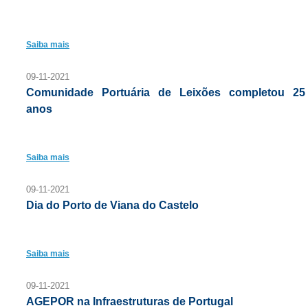
Saiba mais
09-11-2021
Comunidade Portuária de Leixões completou 25
anos
Saiba mais
09-11-2021
Dia do Porto de Viana do Castelo
Saiba mais
09-11-2021
AGEPOR na Infraestruturas de Portugal