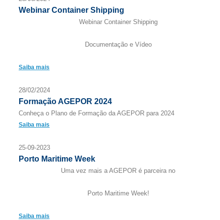
Webinar Container Shipping
Webinar Container Shipping
Documentação e Vídeo
Saiba mais
28/02/2024
Formação AGEPOR 2024
Conheça o Plano de Formação da AGEPOR para 2024
Saiba mais
25-09-2023
Porto Maritime Week
Uma vez mais a AGEPOR é parceira no
Porto Maritime Week!
Saiba mais