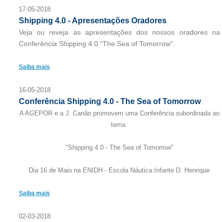
17-05-2018
Shipping 4.0 - Apresentações Oradores
Veja ou reveja as apresentações dos nossos oradores na
Conferência Shipping 4.0 "The Sea of Tomorrow".
Saiba mais
16-05-2018
Conferência Shipping 4.0 - The Sea of Tomorrow
A AGEPOR e a J. Canão promovem uma Conferência subordinada ao
tema
"Shipping 4.0 - The Sea of Tomorrow"
Dia 16 de Maio na ENIDH - Escola Náutica Infante D. Henrique
Saiba mais
02-03-2018