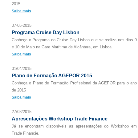
2015
Saiba mais
07-05-2015
Programa Cruise Day Lisbon
Conheça o Programa do Cruise Day Lisbon que se realiza nos dias 9
e 10 de Maio na Gare Marítima de Alcântara, em Lisboa.
Saiba mais
01/04/2015
Plano de Formação AGEPOR 2015
Conheça o Plano de Formação Profissional da AGEPOR para o ano
de 2015
Saiba mais
27/03/2015
Apresentações Workshop Trade Finance
Já se encontram disponíveis as apresentações do Workshop em
Trade Financie.