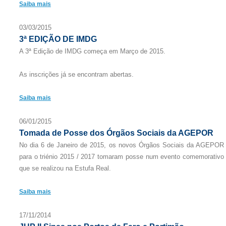
Saiba mais
03/03/2015
3ª EDIÇÃO DE IMDG
A 3ª Edição de IMDG começa em Março de 2015.
As inscrições já se encontram abertas.
Saiba mais
06/01/2015
Tomada de Posse dos Órgãos Sociais da AGEPOR
No dia 6 de Janeiro de 2015, os novos Órgãos Sociais da AGEPOR
para o triénio 2015 / 2017 tomaram posse num evento comemorativo
que se realizou na Estufa Real.
Saiba mais
17/11/2014