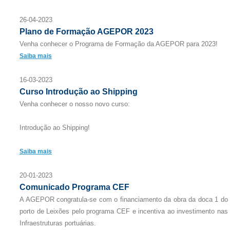
26-04-2023
Plano de Formação AGEPOR 2023
Venha conhecer o Programa de Formação da AGEPOR para 2023!
Saiba mais
16-03-2023
Curso Introdução ao Shipping
Venha conhecer o nosso novo curso:
Introdução ao Shipping!
Saiba mais
20-01-2023
Comunicado Programa CEF
A AGEPOR congratula-se com o financiamento da obra da doca 1 do
porto de Leixões pelo programa CEF e incentiva ao investimento nas
Infraestruturas portuárias.