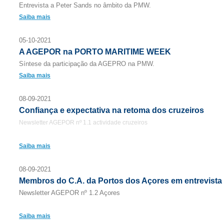
Entrevista a Peter Sands no âmbito da PMW.
Saiba mais
05-10-2021
A AGEPOR na PORTO MARITIME WEEK
Síntese da participação da AGEPRO na PMW.
Saiba mais
08-09-2021
Confiança e expectativa na retoma dos cruzeiros
Newsletter AGEPOR nº 1.1 actividade cruzeiros
Saiba mais
08-09-2021
Membros do C.A. da Portos dos Açores em entrevista
Newsletter AGEPOR nº 1.2 Açores
Saiba mais