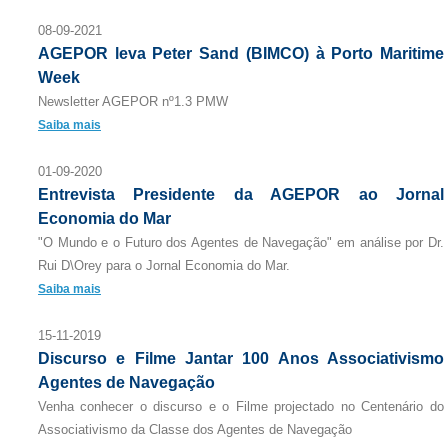
08-09-2021
AGEPOR leva Peter Sand (BIMCO) à Porto Maritime
Week
Newsletter AGEPOR nº1.3 PMW
Saiba mais
01-09-2020
Entrevista Presidente da AGEPOR ao Jornal
Economia do Mar
"O Mundo e o Futuro dos Agentes de Navegação" em análise por Dr.
Rui D\Orey para o Jornal Economia do Mar.
Saiba mais
15-11-2019
Discurso e Filme Jantar 100 Anos Associativismo
Agentes de Navegação
Venha conhecer o discurso e o Filme projectado no Centenário do
Associativismo da Classe dos Agentes de Navegação