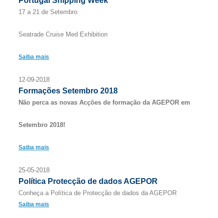
Portugal Shipping Week
17 a 21 de Setembro
Seatrade Cruise Med Exhibition
Saiba mais
12-09-2018
Formações Setembro 2018
Não perca as novas Acções de formação da AGEPOR em
Setembro 2018!
Saiba mais
25-05-2018
Política Protecção de dados AGEPOR
Conheça a Política de Protecção de dados da AGEPOR
Saiba mais