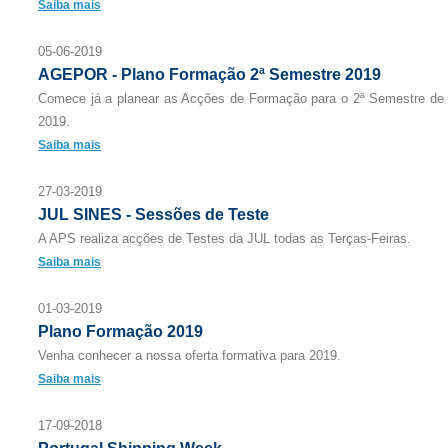
Saiba mais
05-06-2019
AGEPOR - Plano Formação 2ª Semestre 2019
Comece já a planear as Acções de Formação para o 2ª Semestre de
2019.
Saiba mais
27-03-2019
JUL SINES - Sessões de Teste
A APS realiza acções de Testes da JUL todas as Terças-Feiras.
Saiba mais
01-03-2019
Plano Formação 2019
Venha conhecer a nossa oferta formativa para 2019.
Saiba mais
17-09-2018