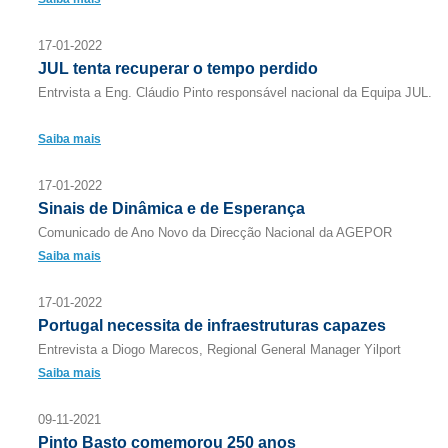
17-01-2022
JUL tenta recuperar o tempo perdido
Entrvista a Eng. Cláudio Pinto responsável nacional da Equipa JUL.
Saiba mais
17-01-2022
Sinais de Dinâmica e de Esperança
Comunicado de Ano Novo da Direcção Nacional da AGEPOR
Saiba mais
17-01-2022
Portugal necessita de infraestruturas capazes
Entrevista a Diogo Marecos, Regional General Manager Yilport
Saiba mais
09-11-2021
Pinto Basto comemorou 250 anos