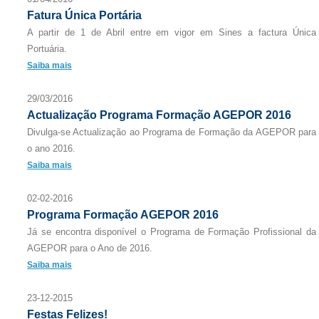
Fatura Única Portária
A partir de 1 de Abril entre em vigor em Sines a factura Única
Portuária.
Saiba mais
29/03/2016
Actualização Programa Formação AGEPOR 2016
Divulga-se Actualização ao Programa de Formação da AGEPOR para
o ano 2016.
Saiba mais
02-02-2016
Programa Formação AGEPOR 2016
Já se encontra disponível o Programa de Formação Profissional da
AGEPOR para o Ano de 2016.
Saiba mais
23-12-2015
Festas Felizes!