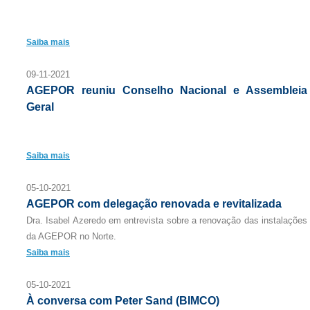
Saiba mais
09-11-2021
AGEPOR reuniu Conselho Nacional e Assembleia
Geral
Saiba mais
05-10-2021
AGEPOR com delegação renovada e revitalizada
Dra. Isabel Azeredo em entrevista sobre a renovação das instalações
da AGEPOR no Norte.
Saiba mais
05-10-2021
À conversa com Peter Sand (BIMCO)