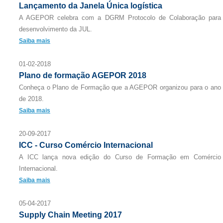
Lançamento da Janela Única logística
A AGEPOR celebra com a DGRM Protocolo de Colaboração para
desenvolvimento da JUL.
Saiba mais
01-02-2018
Plano de formação AGEPOR 2018
Conheça o Plano de Formação que a AGEPOR organizou para o ano
de 2018.
Saiba mais
20-09-2017
ICC - Curso Comércio Internacional
A ICC lança nova edição do Curso de Formação em Comércio
Internacional.
Saiba mais
05-04-2017
Supply Chain Meeting 2017