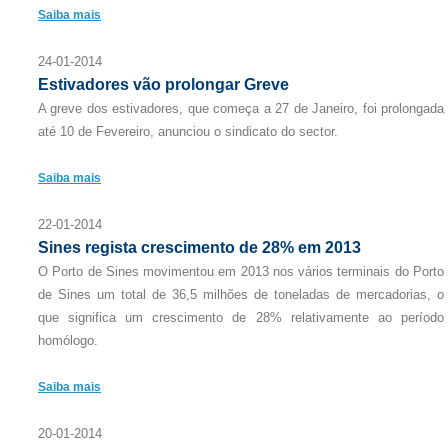
Saiba mais
24-01-2014
Estivadores vão prolongar Greve
A greve dos estivadores, que começa a 27 de Janeiro, foi prolongada
até 10 de Fevereiro, anunciou o sindicato do sector.
Saiba mais
22-01-2014
Sines regista crescimento de 28% em 2013
O Porto de Sines movimentou em 2013 nos vários terminais do Porto
de Sines um total de 36,5 milhões de toneladas de mercadorias, o
que significa um crescimento de 28% relativamente ao período
homólogo.
Saiba mais
20-01-2014