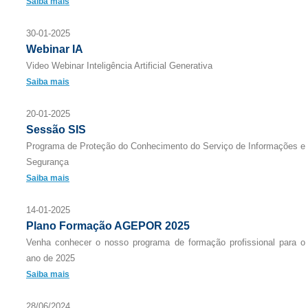
Saiba mais
30-01-2025
Webinar IA
Video Webinar Inteligência Artificial Generativa
Saiba mais
20-01-2025
Sessão SIS
Programa de Proteção do Conhecimento do Serviço de Informações e
Segurança
Saiba mais
14-01-2025
Plano Formação AGEPOR 2025
Venha conhecer o nosso programa de formação profissional para o
ano de 2025
Saiba mais
28/06/2024