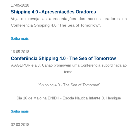
17-05-2018
Shipping 4.0 - Apresentações Oradores
Veja ou reveja as apresentações dos nossos oradores na
Conferência Shipping 4.0 "The Sea of Tomorrow".
Saiba mais
16-05-2018
Conferência Shipping 4.0 - The Sea of Tomorrow
A AGEPOR e a J. Canão promovem uma Conferência subordinada ao
tema
"Shipping 4.0 - The Sea of Tomorrow"
Dia 16 de Maio na ENIDH - Escola Náutica Infante D. Henrique
Saiba mais
02-03-2018