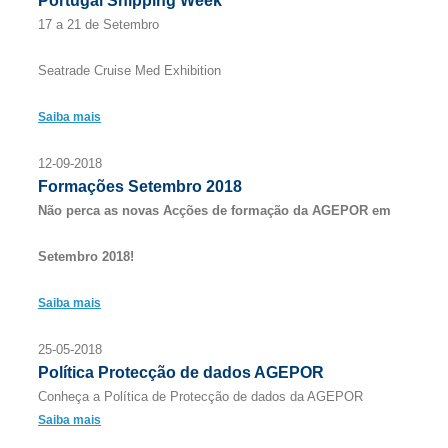
Portugal Shipping Week
17 a 21 de Setembro
Seatrade Cruise Med Exhibition
Saiba mais
12-09-2018
Formações Setembro 2018
Não perca as novas Acções de formação da AGEPOR em
Setembro 2018!
Saiba mais
25-05-2018
Política Protecção de dados AGEPOR
Conheça a Política de Protecção de dados da AGEPOR
Saiba mais