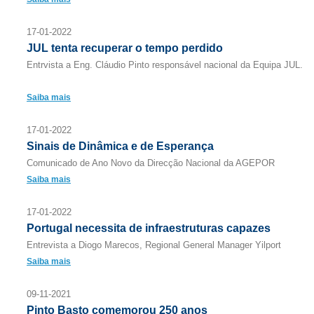
17-01-2022
JUL tenta recuperar o tempo perdido
Entrvista a Eng. Cláudio Pinto responsável nacional da Equipa JUL.
Saiba mais
17-01-2022
Sinais de Dinâmica e de Esperança
Comunicado de Ano Novo da Direcção Nacional da AGEPOR
Saiba mais
17-01-2022
Portugal necessita de infraestruturas capazes
Entrevista a Diogo Marecos, Regional General Manager Yilport
Saiba mais
09-11-2021
Pinto Basto comemorou 250 anos