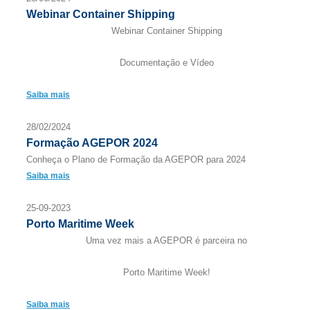
Webinar Container Shipping
Webinar Container Shipping
Documentação e Vídeo
Saiba mais
28/02/2024
Formação AGEPOR 2024
Conheça o Plano de Formação da AGEPOR para 2024
Saiba mais
25-09-2023
Porto Maritime Week
Uma vez mais a AGEPOR é parceira no
Porto Maritime Week!
Saiba mais