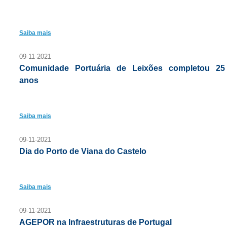
Saiba mais
09-11-2021
Comunidade Portuária de Leixões completou 25
anos
Saiba mais
09-11-2021
Dia do Porto de Viana do Castelo
Saiba mais
09-11-2021
AGEPOR na Infraestruturas de Portugal