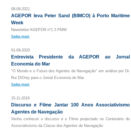
08-09-2021
AGEPOR leva Peter Sand (BIMCO) à Porto Maritime
Week
Newsletter AGEPOR nº1.3 PMW
Saiba mais
01-09-2020
Entrevista Presidente da AGEPOR ao Jornal
Economia do Mar
"O Mundo e o Futuro dos Agentes de Navegação" em análise por Dr.
Rui D\Orey para o Jornal Economia do Mar.
Saiba mais
15-11-2019
Discurso e Filme Jantar 100 Anos Associativismo
Agentes de Navegação
Venha conhecer o discurso e o Filme projectado no Centenário do
Associativismo da Classe dos Agentes de Navegação