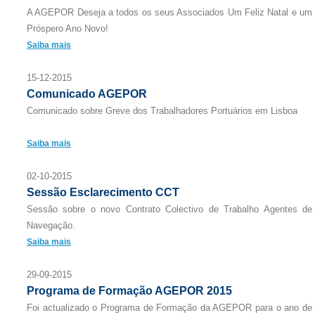
A AGEPOR Deseja a todos os seus Associados Um Feliz Natal e um
Próspero Ano Novo!
Saiba mais
15-12-2015
Comunicado AGEPOR
Comunicado sobre Greve dos Trabalhadores Portuários em Lisboa
Saiba mais
02-10-2015
Sessão Esclarecimento CCT
Sessão sobre o novo Contrato Colectivo de Trabalho Agentes de
Navegação.
Saiba mais
29-09-2015
Programa de Formação AGEPOR 2015
Foi actualizado o Programa de Formação da AGEPOR para o ano de