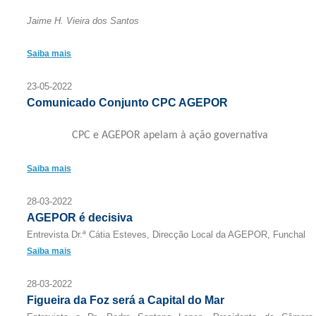
Jaime H. Vieira dos Santos
Saiba mais
23-05-2022
Comunicado Conjunto CPC AGEPOR
CPC e AGEPOR apelam à ação governativa
Saiba mais
28-03-2022
AGEPOR é decisiva
Entrevista Dr.ª Cátia Esteves, Direcção Local da AGEPOR, Funchal
Saiba mais
28-03-2022
Figueira da Foz será a Capital do Mar