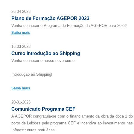
26-04-2023
Plano de Formação AGEPOR 2023
Venha conhecer o Programa de Formação da AGEPOR para 2023!
Saiba mais
16-03-2023
Curso Introdução ao Shipping
Venha conhecer o nosso novo curso:
Introdução ao Shipping!
Saiba mais
20-01-2023
Comunicado Programa CEF
A AGEPOR congratula-se com o financiamento da obra da doca 1 do
porto de Leixões pelo programa CEF e incentiva ao investimento nas
Infraestruturas portuárias.