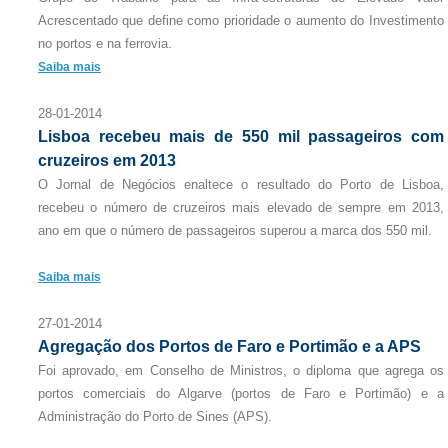
Acrescentado que define como prioridade o aumento do Investimento
no portos e na ferrovia.
Saiba mais
28-01-2014
Lisboa recebeu mais de 550 mil passageiros com
cruzeiros em 2013
O Jornal de Negócios enaltece o resultado do Porto de Lisboa,
recebeu o número de cruzeiros mais elevado de sempre em 2013,
ano em que o número de passageiros superou a marca dos 550 mil.
Saiba mais
27-01-2014
Agregação dos Portos de Faro e Portimão e a APS
Foi aprovado, em Conselho de Ministros, o diploma que agrega os
portos comerciais do Algarve (portos de Faro e Portimão) e a
Administração do Porto de Sines (APS).