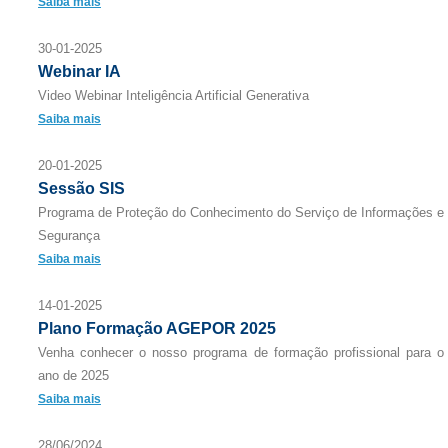
Saiba mais
30-01-2025
Webinar IA
Video Webinar Inteligência Artificial Generativa
Saiba mais
20-01-2025
Sessão SIS
Programa de Proteção do Conhecimento do Serviço de Informações e
Segurança
Saiba mais
14-01-2025
Plano Formação AGEPOR 2025
Venha conhecer o nosso programa de formação profissional para o
ano de 2025
Saiba mais
28/06/2024