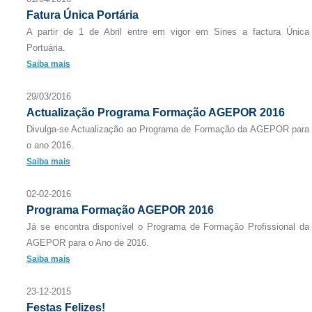
Fatura Única Portária
A partir de 1 de Abril entre em vigor em Sines a factura Única
Portuária.
Saiba mais
29/03/2016
Actualização Programa Formação AGEPOR 2016
Divulga-se Actualização ao Programa de Formação da AGEPOR para
o ano 2016.
Saiba mais
02-02-2016
Programa Formação AGEPOR 2016
Já se encontra disponível o Programa de Formação Profissional da
AGEPOR para o Ano de 2016.
Saiba mais
23-12-2015
Festas Felizes!