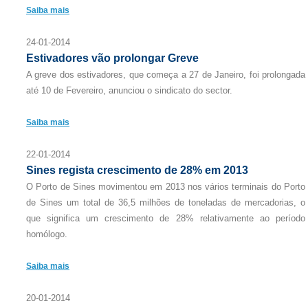
Saiba mais
24-01-2014
Estivadores vão prolongar Greve
A greve dos estivadores, que começa a 27 de Janeiro, foi prolongada
até 10 de Fevereiro, anunciou o sindicato do sector.
Saiba mais
22-01-2014
Sines regista crescimento de 28% em 2013
O Porto de Sines movimentou em 2013 nos vários terminais do Porto
de Sines um total de 36,5 milhões de toneladas de mercadorias, o
que significa um crescimento de 28% relativamente ao período
homólogo.
Saiba mais
20-01-2014