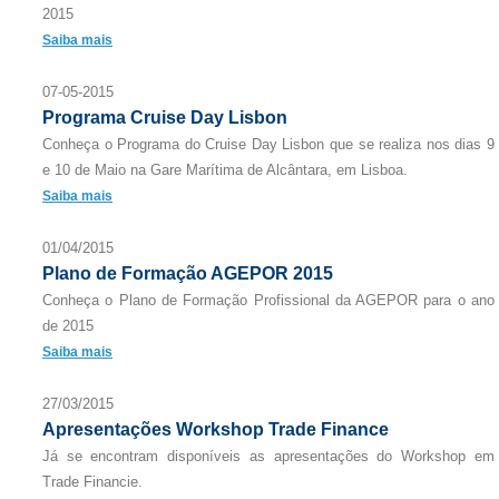
2015
Saiba mais
07-05-2015
Programa Cruise Day Lisbon
Conheça o Programa do Cruise Day Lisbon que se realiza nos dias 9
e 10 de Maio na Gare Marítima de Alcântara, em Lisboa.
Saiba mais
01/04/2015
Plano de Formação AGEPOR 2015
Conheça o Plano de Formação Profissional da AGEPOR para o ano
de 2015
Saiba mais
27/03/2015
Apresentações Workshop Trade Finance
Já se encontram disponíveis as apresentações do Workshop em
Trade Financie.