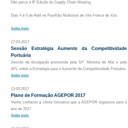
Não perca a 8ª Edição do Supply Chain Meeting.
Dias 4 e 5 de Abril no Pavilhão Multiusos de Vila Franca de Xira
Saiba mais
17-03-2017
Sessão Estratégia Aumento da Competitividade
Portuária
Sessão de divulgação promovida pela Srª. Ministra do Mar e pela
APL sobre a Estratégia para o Aumento da Competitividade Portuária.
Saiba mais
13-03-2017
Plano de Formação AGEPOR 2017
Venha conhecer a oferta formativa que a AGEPOR organizou para o
ano de 2017.
Saiba mais