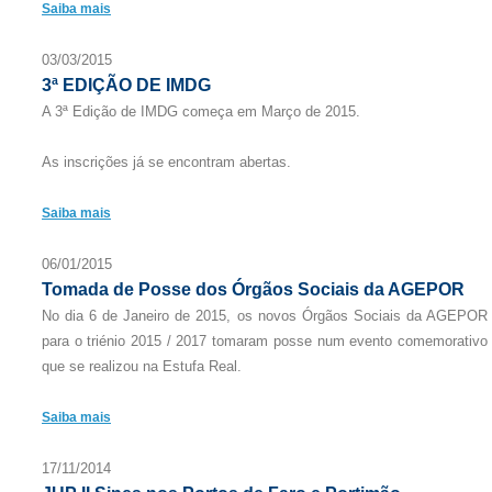
Saiba mais
03/03/2015
3ª EDIÇÃO DE IMDG
A 3ª Edição de IMDG começa em Março de 2015.
As inscrições já se encontram abertas.
Saiba mais
06/01/2015
Tomada de Posse dos Órgãos Sociais da AGEPOR
No dia 6 de Janeiro de 2015, os novos Órgãos Sociais da AGEPOR
para o triénio 2015 / 2017 tomaram posse num evento comemorativo
que se realizou na Estufa Real.
Saiba mais
17/11/2014