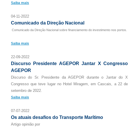
Saiba mais
04-11-2022
Comunicado da Direção Nacional
Comunicado da Direção Nacional sobre financiamento do investimento nos portos.
Saiba mais
22-09-2022
Discurso Presidente AGEPOR Jantar X Congresso
AGEPOR
Discurso do Sr. Presidente da AGEPOR durante o Jantar do X
Congresso que teve lugar no Hotel Miragem, em Cascais, a 22 de
setembro de 2022.
Saiba mais
07-07-2022
Os atuais desafios do Transporte Marítimo
Artigo opinião por