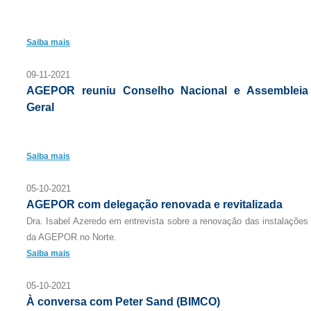
Saiba mais
09-11-2021
AGEPOR reuniu Conselho Nacional e Assembleia
Geral
Saiba mais
05-10-2021
AGEPOR com delegação renovada e revitalizada
Dra. Isabel Azeredo em entrevista sobre a renovação das instalações
da AGEPOR no Norte.
Saiba mais
05-10-2021
À conversa com Peter Sand (BIMCO)