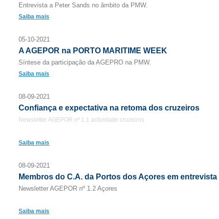
Entrevista a Peter Sands no âmbito da PMW.
Saiba mais
05-10-2021
A AGEPOR na PORTO MARITIME WEEK
Síntese da participação da AGEPRO na PMW.
Saiba mais
08-09-2021
Confiança e expectativa na retoma dos cruzeiros
Newsletter AGEPOR nº 1.1 actividade cruzeiros
Saiba mais
08-09-2021
Membros do C.A. da Portos dos Açores em entrevista
Newsletter AGEPOR nº 1.2 Açores
Saiba mais