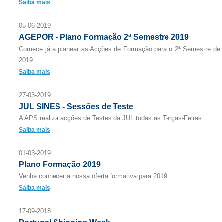
Saiba mais
05-06-2019
AGEPOR - Plano Formação 2ª Semestre 2019
Comece já a planear as Acções de Formação para o 2ª Semestre de
2019.
Saiba mais
27-03-2019
JUL SINES - Sessões de Teste
A APS realiza acções de Testes da JUL todas as Terças-Feiras.
Saiba mais
01-03-2019
Plano Formação 2019
Venha conhecer a nossa oferta formativa para 2019.
Saiba mais
17-09-2018