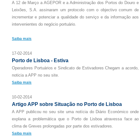
A 12 de Março a AGEPOR e a Administração dos Portos do Douro e
Leixões, S.A. assinaram um protocolo com o objectivo comum de
incrementar e potenciar a qualidade do serviço e da informação aos
intervenientes do negócio portuário.
Saiba mais
17-02-2014
Porto de Lisboa - Estiva
Operadores Portuários e Sindicato de Estivadores Chegam a acordo,
noticia a APP no seu site.
Saiba mais
10-02-2014
Artigo APP sobre Situação no Porto de Lisboa
A APP publicou no seu site uma notícia do Diário Económico onde
explana a problemática que o Porto de Lisboa atravessa face ao
clima de Greves prolongadas por parte dos estivadores.
Saiba mais