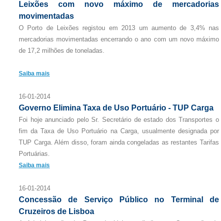
Leixões com novo máximo de mercadorias
movimentadas
O Porto de Leixões registou em 2013 um aumento de 3,4% nas
mercadorias movimentadas encerrando o ano com um novo máximo
de 17,2 milhões de toneladas.
Saiba mais
16-01-2014
Governo Elimina Taxa de Uso Portuário - TUP Carga
Foi hoje anunciado pelo Sr. Secretário de estado dos Transportes o
fim da Taxa de Uso Portuário na Carga, usualmente designada por
TUP Carga. Além disso, foram ainda congeladas as restantes Tarifas
Portuárias.
Saiba mais
16-01-2014
Concessão de Serviço Público no Terminal de
Cruzeiros de Lisboa