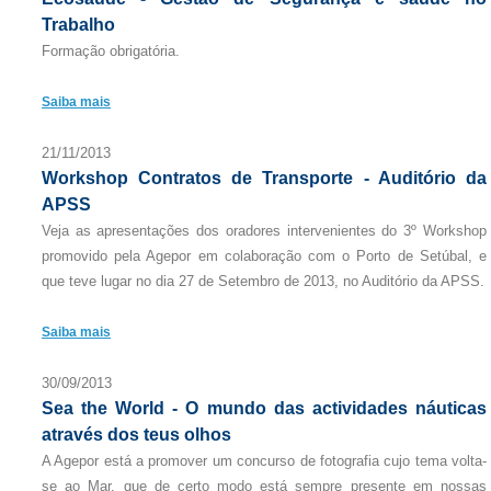
Trabalho
Formação obrigatória.
Saiba mais
21/11/2013
Workshop Contratos de Transporte - Auditório da
APSS
Veja as apresentações dos oradores intervenientes do 3º Workshop
promovido pela Agepor em colaboração com o Porto de Setúbal, e
que teve lugar no dia 27 de Setembro de 2013, no Auditório da APSS.
Saiba mais
30/09/2013
Sea the World - O mundo das actividades náuticas
através dos teus olhos
A Agepor está a promover um concurso de fotografia cujo tema volta-
se ao Mar, que de certo modo está sempre presente em nossas