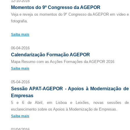
12-10-2016
Momentos do 9º Congresso da AGEPOR
Veja e reveja os momentos do 9º Congresso da AGEPOR em video e
fotografia.
Saiba mais
06-04-2016
Calendarização Formação AGEPOR
Mapa Resumo com as Acções Formações da AGEPOR 2016
Saiba mais
05-04-2016
Sessão APAT-AGEPOR - Apoios à Modernização de
Empresas
5 e 6 de Abril, em Lisboa e Leixões, novas sessões de
esclarecimento sobre os Apoios à Modernização de Empresas.
Saiba mais
01/04/2016