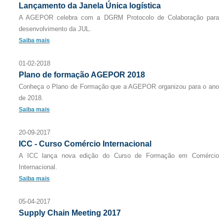
Lançamento da Janela Única logística
A AGEPOR celebra com a DGRM Protocolo de Colaboração para
desenvolvimento da JUL.
Saiba mais
01-02-2018
Plano de formação AGEPOR 2018
Conheça o Plano de Formação que a AGEPOR organizou para o ano
de 2018.
Saiba mais
20-09-2017
ICC - Curso Comércio Internacional
A ICC lança nova edição do Curso de Formação em Comércio
Internacional.
Saiba mais
05-04-2017
Supply Chain Meeting 2017