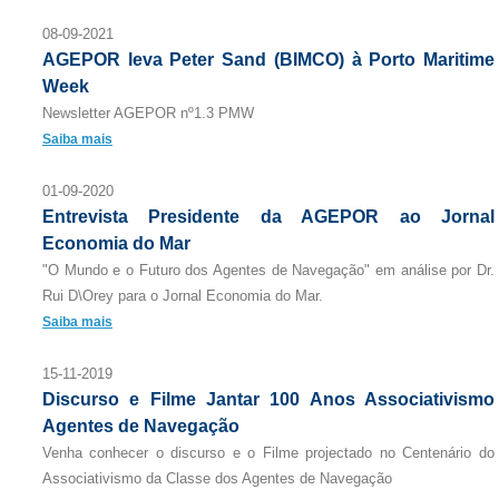
08-09-2021
AGEPOR leva Peter Sand (BIMCO) à Porto Maritime
Week
Newsletter AGEPOR nº1.3 PMW
Saiba mais
01-09-2020
Entrevista Presidente da AGEPOR ao Jornal
Economia do Mar
"O Mundo e o Futuro dos Agentes de Navegação" em análise por Dr.
Rui D\Orey para o Jornal Economia do Mar.
Saiba mais
15-11-2019
Discurso e Filme Jantar 100 Anos Associativismo
Agentes de Navegação
Venha conhecer o discurso e o Filme projectado no Centenário do
Associativismo da Classe dos Agentes de Navegação