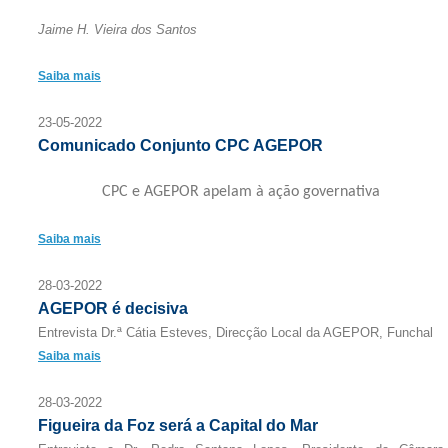
Jaime H. Vieira dos Santos
Saiba mais
23-05-2022
Comunicado Conjunto CPC AGEPOR
CPC e AGEPOR apelam à ação governativa
Saiba mais
28-03-2022
AGEPOR é decisiva
Entrevista Dr.ª Cátia Esteves, Direcção Local da AGEPOR, Funchal
Saiba mais
28-03-2022
Figueira da Foz será a Capital do Mar