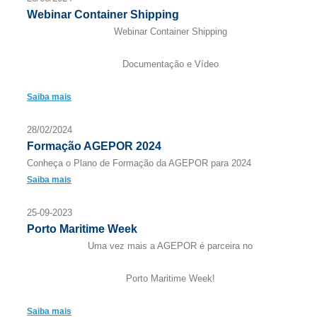
Webinar Container Shipping
Webinar Container Shipping
Documentação e Vídeo
Saiba mais
28/02/2024
Formação AGEPOR 2024
Conheça o Plano de Formação da AGEPOR para 2024
Saiba mais
25-09-2023
Porto Maritime Week
Uma vez mais a AGEPOR é parceira no
Porto Maritime Week!
Saiba mais