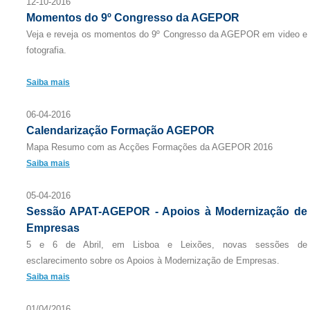
12-10-2016
Momentos do 9º Congresso da AGEPOR
Veja e reveja os momentos do 9º Congresso da AGEPOR em video e
fotografia.
Saiba mais
06-04-2016
Calendarização Formação AGEPOR
Mapa Resumo com as Acções Formações da AGEPOR 2016
Saiba mais
05-04-2016
Sessão APAT-AGEPOR - Apoios à Modernização de
Empresas
5 e 6 de Abril, em Lisboa e Leixões, novas sessões de
esclarecimento sobre os Apoios à Modernização de Empresas.
Saiba mais
01/04/2016