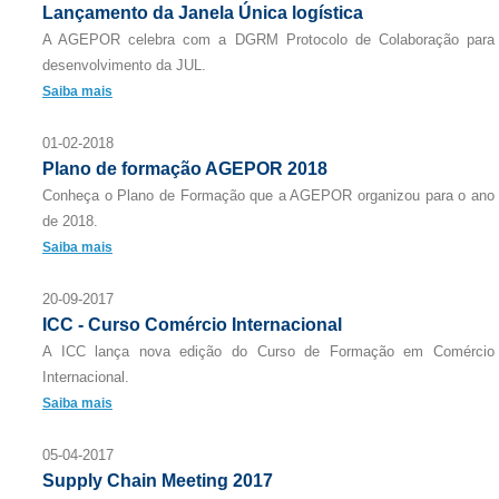
Lançamento da Janela Única logística
A AGEPOR celebra com a DGRM Protocolo de Colaboração para
desenvolvimento da JUL.
Saiba mais
01-02-2018
Plano de formação AGEPOR 2018
Conheça o Plano de Formação que a AGEPOR organizou para o ano
de 2018.
Saiba mais
20-09-2017
ICC - Curso Comércio Internacional
A ICC lança nova edição do Curso de Formação em Comércio
Internacional.
Saiba mais
05-04-2017
Supply Chain Meeting 2017