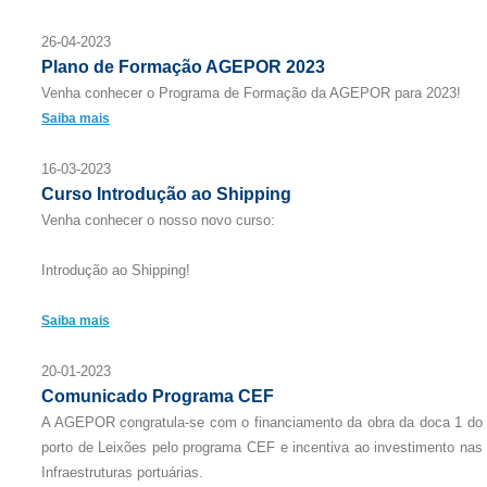
26-04-2023
Plano de Formação AGEPOR 2023
Venha conhecer o Programa de Formação da AGEPOR para 2023!
Saiba mais
16-03-2023
Curso Introdução ao Shipping
Venha conhecer o nosso novo curso:
Introdução ao Shipping!
Saiba mais
20-01-2023
Comunicado Programa CEF
A AGEPOR congratula-se com o financiamento da obra da doca 1 do
porto de Leixões pelo programa CEF e incentiva ao investimento nas
Infraestruturas portuárias.