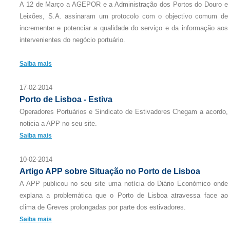
A 12 de Março a AGEPOR e a Administração dos Portos do Douro e
Leixões, S.A. assinaram um protocolo com o objectivo comum de
incrementar e potenciar a qualidade do serviço e da informação aos
intervenientes do negócio portuário.
Saiba mais
17-02-2014
Porto de Lisboa - Estiva
Operadores Portuários e Sindicato de Estivadores Chegam a acordo,
noticia a APP no seu site.
Saiba mais
10-02-2014
Artigo APP sobre Situação no Porto de Lisboa
A APP publicou no seu site uma notícia do Diário Económico onde
explana a problemática que o Porto de Lisboa atravessa face ao
clima de Greves prolongadas por parte dos estivadores.
Saiba mais