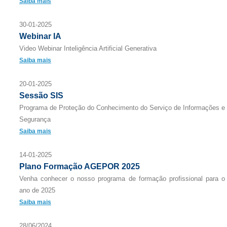
Saiba mais
30-01-2025
Webinar IA
Video Webinar Inteligência Artificial Generativa
Saiba mais
20-01-2025
Sessão SIS
Programa de Proteção do Conhecimento do Serviço de Informações e
Segurança
Saiba mais
14-01-2025
Plano Formação AGEPOR 2025
Venha conhecer o nosso programa de formação profissional para o
ano de 2025
Saiba mais
28/06/2024