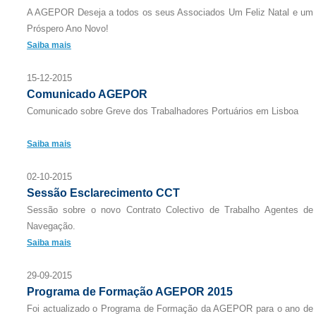
A AGEPOR Deseja a todos os seus Associados Um Feliz Natal e um
Próspero Ano Novo!
Saiba mais
15-12-2015
Comunicado AGEPOR
Comunicado sobre Greve dos Trabalhadores Portuários em Lisboa
Saiba mais
02-10-2015
Sessão Esclarecimento CCT
Sessão sobre o novo Contrato Colectivo de Trabalho Agentes de
Navegação.
Saiba mais
29-09-2015
Programa de Formação AGEPOR 2015
Foi actualizado o Programa de Formação da AGEPOR para o ano de