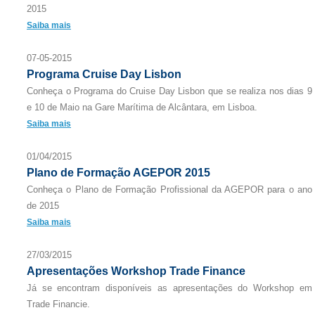
2015
Saiba mais
07-05-2015
Programa Cruise Day Lisbon
Conheça o Programa do Cruise Day Lisbon que se realiza nos dias 9
e 10 de Maio na Gare Marítima de Alcântara, em Lisboa.
Saiba mais
01/04/2015
Plano de Formação AGEPOR 2015
Conheça o Plano de Formação Profissional da AGEPOR para o ano
de 2015
Saiba mais
27/03/2015
Apresentações Workshop Trade Finance
Já se encontram disponíveis as apresentações do Workshop em
Trade Financie.