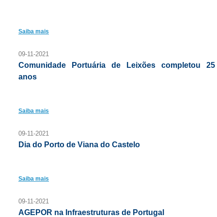
Saiba mais
09-11-2021
Comunidade Portuária de Leixões completou 25
anos
Saiba mais
09-11-2021
Dia do Porto de Viana do Castelo
Saiba mais
09-11-2021
AGEPOR na Infraestruturas de Portugal