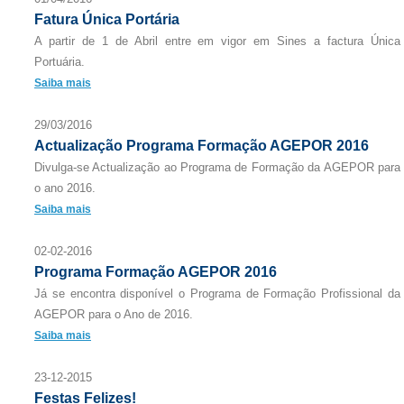
Fatura Única Portária
A partir de 1 de Abril entre em vigor em Sines a factura Única
Portuária.
Saiba mais
29/03/2016
Actualização Programa Formação AGEPOR 2016
Divulga-se Actualização ao Programa de Formação da AGEPOR para
o ano 2016.
Saiba mais
02-02-2016
Programa Formação AGEPOR 2016
Já se encontra disponível o Programa de Formação Profissional da
AGEPOR para o Ano de 2016.
Saiba mais
23-12-2015
Festas Felizes!