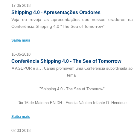
17-05-2018
Shipping 4.0 - Apresentações Oradores
Veja ou reveja as apresentações dos nossos oradores na
Conferência Shipping 4.0 "The Sea of Tomorrow".
Saiba mais
16-05-2018
Conferência Shipping 4.0 - The Sea of Tomorrow
A AGEPOR e a J. Canão promovem uma Conferência subordinada ao
tema
"Shipping 4.0 - The Sea of Tomorrow"
Dia 16 de Maio na ENIDH - Escola Náutica Infante D. Henrique
Saiba mais
02-03-2018