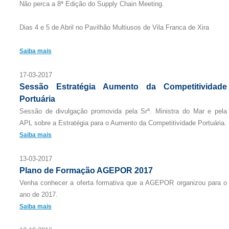
Não perca a 8ª Edição do Supply Chain Meeting.
Dias 4 e 5 de Abril no Pavilhão Multiusos de Vila Franca de Xira
Saiba mais
17-03-2017
Sessão Estratégia Aumento da Competitividade
Portuária
Sessão de divulgação promovida pela Srª. Ministra do Mar e pela
APL sobre a Estratégia para o Aumento da Competitividade Portuária.
Saiba mais
13-03-2017
Plano de Formação AGEPOR 2017
Venha conhecer a oferta formativa que a AGEPOR organizou para o
ano de 2017.
Saiba mais