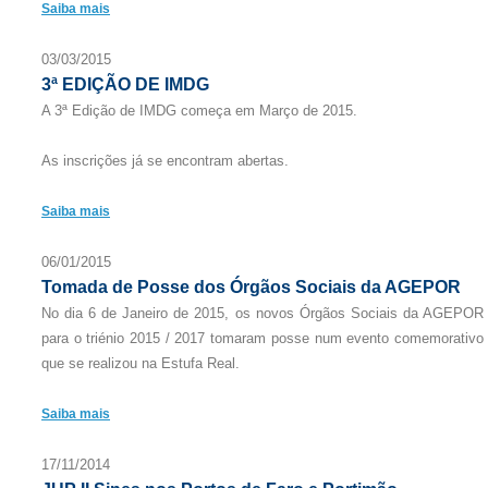
Saiba mais
03/03/2015
3ª EDIÇÃO DE IMDG
A 3ª Edição de IMDG começa em Março de 2015.
As inscrições já se encontram abertas.
Saiba mais
06/01/2015
Tomada de Posse dos Órgãos Sociais da AGEPOR
No dia 6 de Janeiro de 2015, os novos Órgãos Sociais da AGEPOR
para o triénio 2015 / 2017 tomaram posse num evento comemorativo
que se realizou na Estufa Real.
Saiba mais
17/11/2014