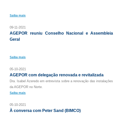
Saiba mais
09-11-2021
AGEPOR reuniu Conselho Nacional e Assembleia
Geral
Saiba mais
05-10-2021
AGEPOR com delegação renovada e revitalizada
Dra. Isabel Azeredo em entrevista sobre a renovação das instalações
da AGEPOR no Norte.
Saiba mais
05-10-2021
À conversa com Peter Sand (BIMCO)