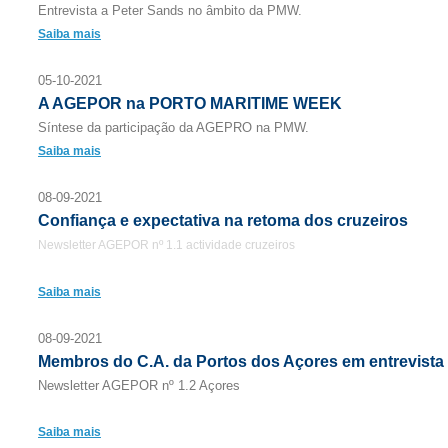
Entrevista a Peter Sands no âmbito da PMW.
Saiba mais
05-10-2021
A AGEPOR na PORTO MARITIME WEEK
Síntese da participação da AGEPRO na PMW.
Saiba mais
08-09-2021
Confiança e expectativa na retoma dos cruzeiros
Newsletter AGEPOR nº 1.1 actividade cruzeiros
Saiba mais
08-09-2021
Membros do C.A. da Portos dos Açores em entrevista
Newsletter AGEPOR nº 1.2 Açores
Saiba mais