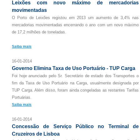
Leixões com novo máximo de mercadorias
movimentadas
O Porto de Leixões registou em 2013 um aumento de 3,4% nas
mercadorias movimentadas encerrando o ano com um novo máximo
de 17,2 milhões de toneladas.
Saiba mais
16-01-2014
Governo Elimina Taxa de Uso Portuário - TUP Carga
Foi hoje anunciado pelo Sr. Secretário de estado dos Transportes o
fim da Taxa de Uso Portuário na Carga, usualmente designada por
TUP Carga. Além disso, foram ainda congeladas as restantes Tarifas
Portuárias.
Saiba mais
16-01-2014
Concessão de Serviço Público no Terminal de
Cruzeiros de Lisboa