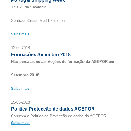
Portugal Shipping Week
17 a 21 de Setembro
Seatrade Cruise Med Exhibition
Saiba mais
12-09-2018
Formações Setembro 2018
Não perca as novas Acções de formação da AGEPOR em
Setembro 2018!
Saiba mais
25-05-2018
Política Protecção de dados AGEPOR
Conheça a Política de Protecção de dados da AGEPOR
Saiba mais