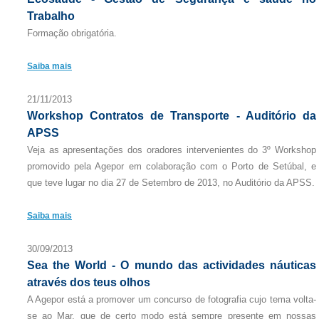
Trabalho
Formação obrigatória.
Saiba mais
21/11/2013
Workshop Contratos de Transporte - Auditório da
APSS
Veja as apresentações dos oradores intervenientes do 3º Workshop
promovido pela Agepor em colaboração com o Porto de Setúbal, e
que teve lugar no dia 27 de Setembro de 2013, no Auditório da APSS.
Saiba mais
30/09/2013
Sea the World - O mundo das actividades náuticas
através dos teus olhos
A Agepor está a promover um concurso de fotografia cujo tema volta-
se ao Mar, que de certo modo está sempre presente em nossas