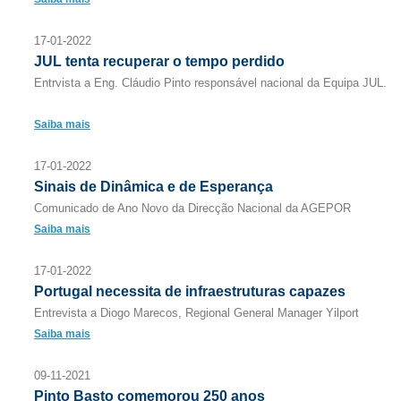
17-01-2022
JUL tenta recuperar o tempo perdido
Entrvista a Eng. Cláudio Pinto responsável nacional da Equipa JUL.
Saiba mais
17-01-2022
Sinais de Dinâmica e de Esperança
Comunicado de Ano Novo da Direcção Nacional da AGEPOR
Saiba mais
17-01-2022
Portugal necessita de infraestruturas capazes
Entrevista a Diogo Marecos, Regional General Manager Yilport
Saiba mais
09-11-2021
Pinto Basto comemorou 250 anos