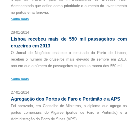
Acrescentado que define como prioridade o aumento do Investimento
no portos e na ferrovia.
Saiba mais
28-01-2014
Lisboa recebeu mais de 550 mil passageiros com
cruzeiros em 2013
O Jornal de Negócios enaltece o resultado do Porto de Lisboa,
recebeu o número de cruzeiros mais elevado de sempre em 2013,
ano em que o número de passageiros superou a marca dos 550 mil.
Saiba mais
27-01-2014
Agregação dos Portos de Faro e Portimão e a APS
Foi aprovado, em Conselho de Ministros, o diploma que agrega os
portos comerciais do Algarve (portos de Faro e Portimão) e a
Administração do Porto de Sines (APS).