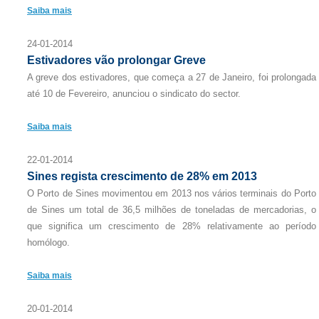
Saiba mais
24-01-2014
Estivadores vão prolongar Greve
A greve dos estivadores, que começa a 27 de Janeiro, foi prolongada
até 10 de Fevereiro, anunciou o sindicato do sector.
Saiba mais
22-01-2014
Sines regista crescimento de 28% em 2013
O Porto de Sines movimentou em 2013 nos vários terminais do Porto
de Sines um total de 36,5 milhões de toneladas de mercadorias, o
que significa um crescimento de 28% relativamente ao período
homólogo.
Saiba mais
20-01-2014