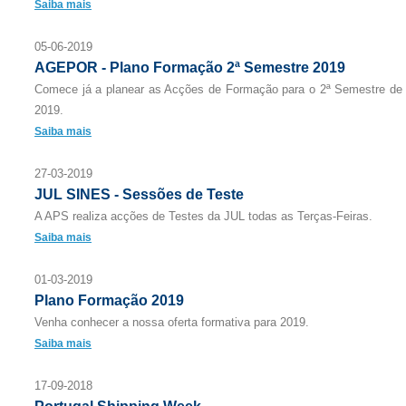
Saiba mais
05-06-2019
AGEPOR - Plano Formação 2ª Semestre 2019
Comece já a planear as Acções de Formação para o 2ª Semestre de
2019.
Saiba mais
27-03-2019
JUL SINES - Sessões de Teste
A APS realiza acções de Testes da JUL todas as Terças-Feiras.
Saiba mais
01-03-2019
Plano Formação 2019
Venha conhecer a nossa oferta formativa para 2019.
Saiba mais
17-09-2018