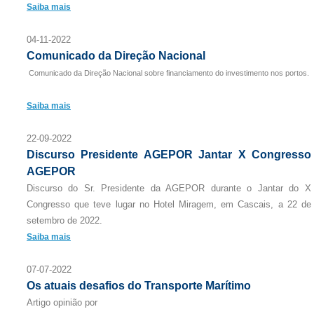
Saiba mais
04-11-2022
Comunicado da Direção Nacional
Comunicado da Direção Nacional sobre financiamento do investimento nos portos.
Saiba mais
22-09-2022
Discurso Presidente AGEPOR Jantar X Congresso
AGEPOR
Discurso do Sr. Presidente da AGEPOR durante o Jantar do X
Congresso que teve lugar no Hotel Miragem, em Cascais, a 22 de
setembro de 2022.
Saiba mais
07-07-2022
Os atuais desafios do Transporte Marítimo
Artigo opinião por