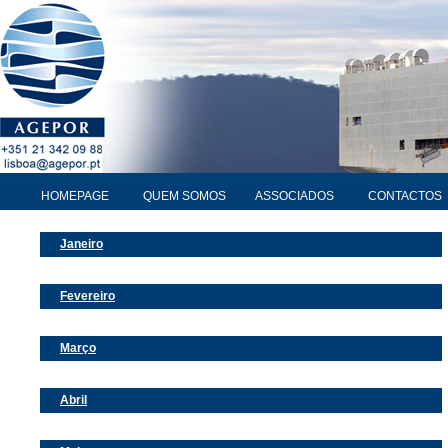
HOMEPAGE
QUEM SOMOS
ASSOCIADOS
CONTACTOS
Janeiro
Fevereiro
Março
Abril