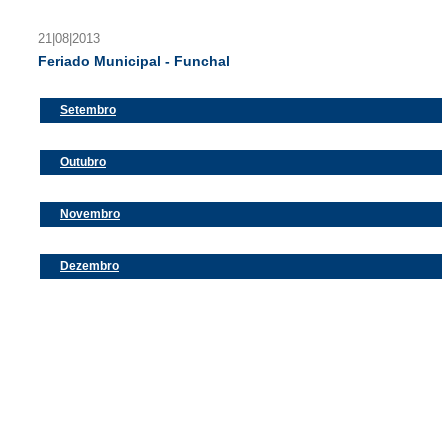
21|08|2013
Feriado Municipal - Funchal
Setembro
Outubro
Novembro
Dezembro