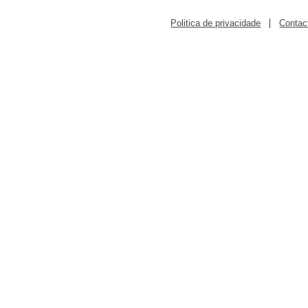
|
Politica de privacidade
Contac