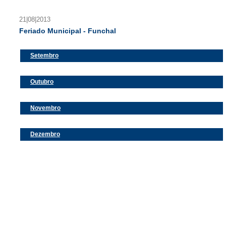
21|08|2013
Feriado Municipal - Funchal
Setembro
Outubro
Novembro
Dezembro