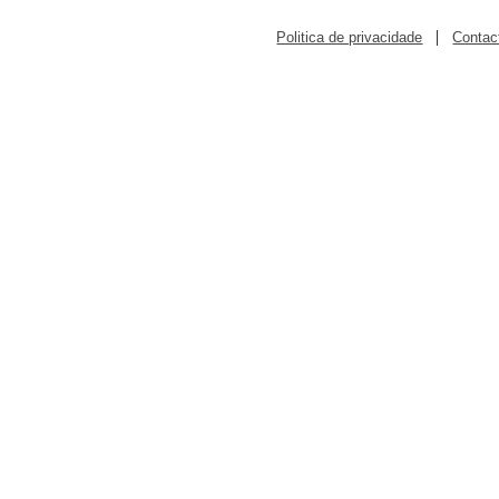
|
Politica de privacidade
Contac