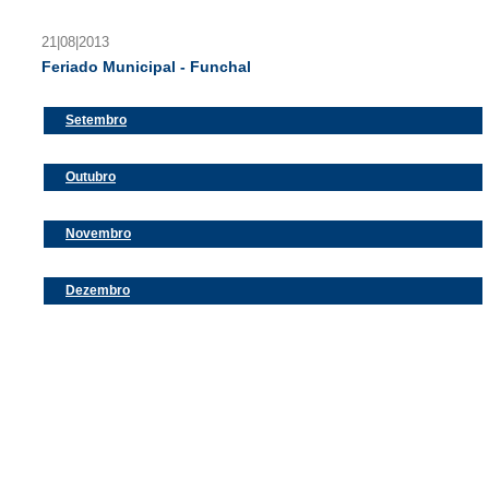
21|08|2013
Feriado Municipal - Funchal
Setembro
Outubro
Novembro
Dezembro