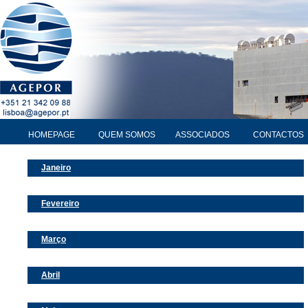
HOMEPAGE
QUEM SOMOS
ASSOCIADOS
CONTACTOS
Janeiro
Fevereiro
Março
Abril