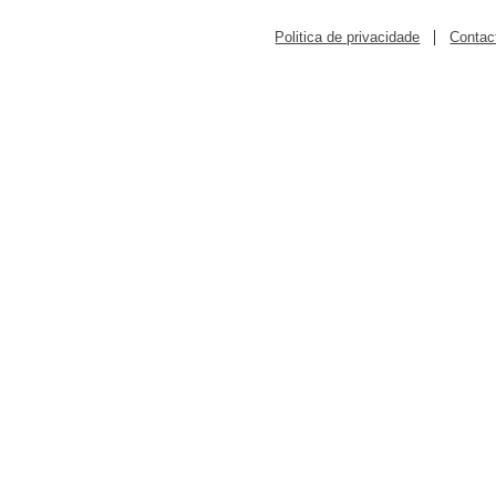
|
Politica de privacidade
Contac