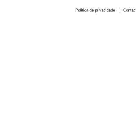
|
Politica de privacidade
Contac