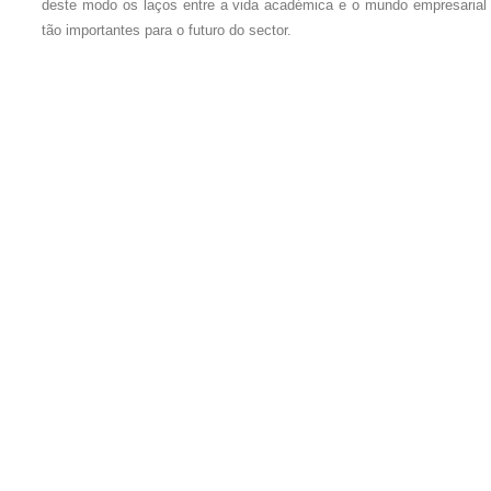
deste modo os laços entre a vida académica e o mundo empresarial
tão importantes para o futuro do sector.