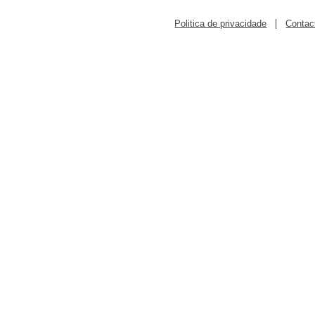
|
Politica de privacidade
Contac