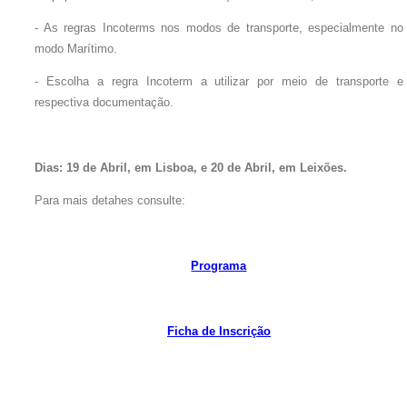
- As regras Incoterms nos modos de transporte, especialmente no
modo Marítimo.
- Escolha a regra Incoterm a utilizar por meio de transporte e
respectiva documentação.
Dias: 19 de Abril, em Lisboa, e 20 de Abril, em Leixões.
Para mais detahes consulte:
Programa
Ficha de Inscrição